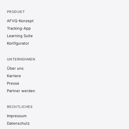
PRODUKT
AFVQ-Konzept
Tracking-App
Learning Suite
Konfigurator
UNTERNEHMEN
Über uns
Karriere
Presse
Partner werden
RECHTLICHES
Impressum
Datenschutz