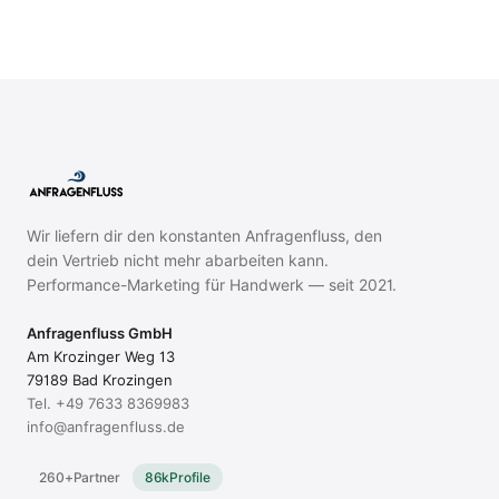
Wir liefern dir den konstanten Anfragenfluss, den
dein Vertrieb nicht mehr abarbeiten kann.
Performance-Marketing für Handwerk — seit 2021.
Anfragenfluss GmbH
Am Krozinger Weg 13
79189 Bad Krozingen
Tel.
+49 7633 8369983
info@anfragenfluss.de
260+
Partner
86k
Profile