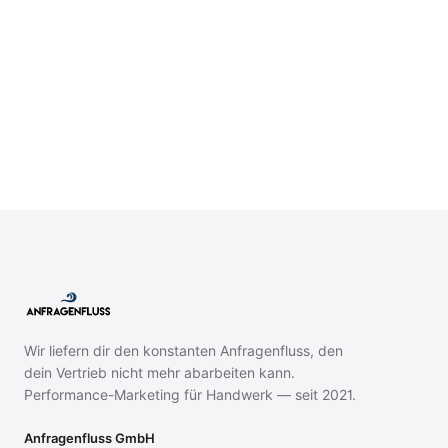
Alle Stellen ansehen
Wir liefern dir den konstanten Anfragenfluss, den
dein Vertrieb nicht mehr abarbeiten kann.
Performance-Marketing für Handwerk — seit 2021.
Anfragenfluss GmbH